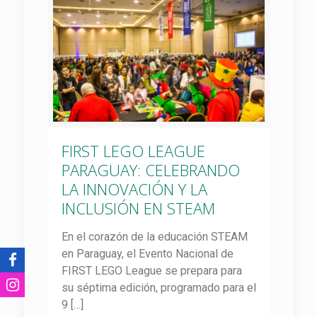
FIRST LEGO LEAGUE
PARAGUAY: CELEBRANDO
LA INNOVACIÓN Y LA
INCLUSIÓN EN STEAM
En el corazón de la educación STEAM
en Paraguay, el Evento Nacional de
FIRST LEGO League se prepara para
su séptima edición, programado para el
9
[…]