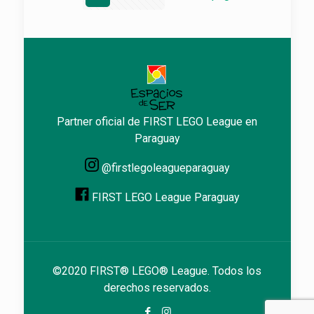
Partner oficial de FIRST LEGO League en
Paraguay
@firstlegoleagueparaguay
FIRST LEGO League Paraguay
©2020 FIRST® LEGO® League. Todos los
derechos reservados.