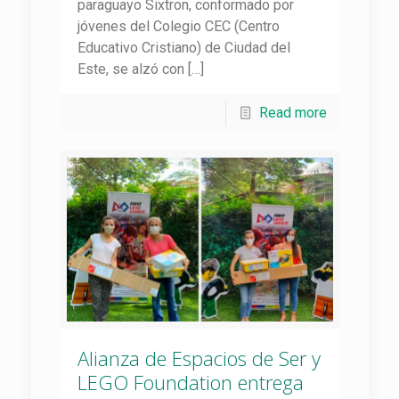
paraguayo Sixtron, conformado por
jóvenes del Colegio CEC (Centro
Educativo Cristiano) de Ciudad del
Este, se alzó con
[…]
Read more
Alianza de Espacios de Ser y
LEGO Foundation entrega