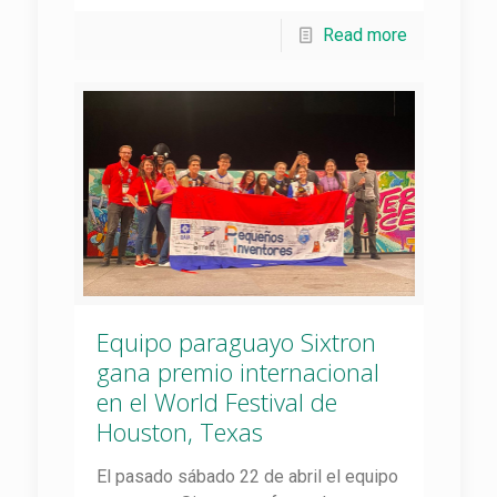
Read more
Equipo paraguayo Sixtron
gana premio internacional
en el World Festival de
Houston, Texas
El pasado sábado 22 de abril el equipo