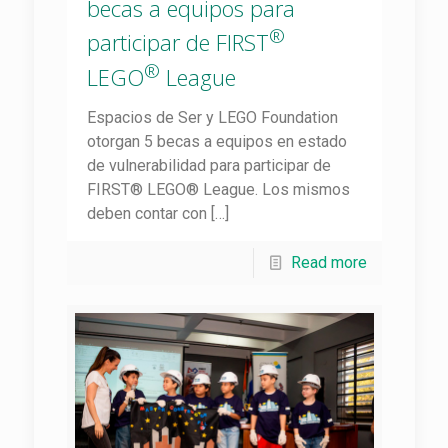
becas a equipos para
®
participar de FIRST
®
LEGO
League
Espacios de Ser y LEGO Foundation
otorgan 5 becas a equipos en estado
de vulnerabilidad para participar de
FIRST® LEGO® League. Los mismos
deben contar con
[…]
Read more