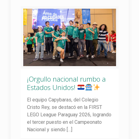
¡Orgullo nacional rumbo a
Estados Unidos!
El equipo Capybaras, del Colegio
Cristo Rey, se destacó en la FIRST
LEGO League Paraguay 2026, logrando
el tercer puesto en el Campeonato
Nacional y siendo
[…]