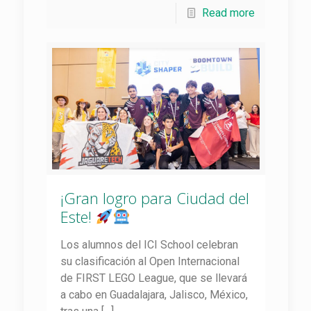
Read more
¡Gran logro para Ciudad del
Este!
Los alumnos del ICI School celebran
su clasificación al Open Internacional
de FIRST LEGO League, que se llevará
a cabo en Guadalajara, Jalisco, México,