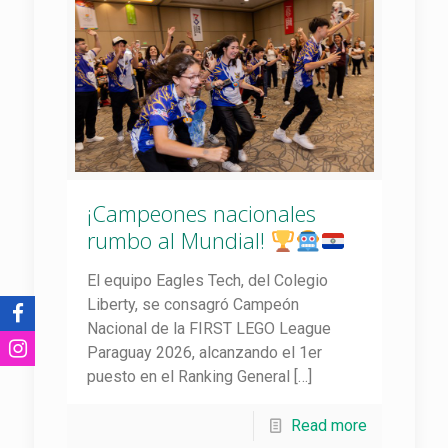
¡Campeones nacionales
rumbo al Mundial!
El equipo Eagles Tech, del Colegio
Liberty, se consagró Campeón
Nacional de la FIRST LEGO League
Paraguay 2026, alcanzando el 1er
puesto en el Ranking General
[…]
Read more