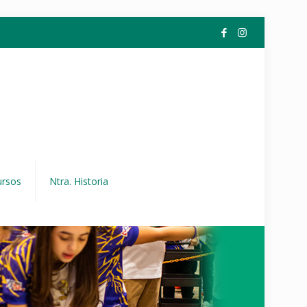
ursos
Ntra. Historia