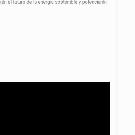
 el futuro de la energía sostenible y potenciarán