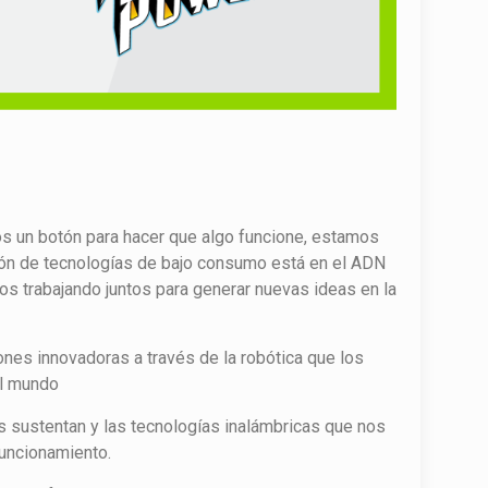
s un botón para hacer que algo funcione, estamos
ión de tecnologías de bajo consumo está en el ADN
os trabajando juntos para generar nuevas ideas en la
ones innovadoras a través de la robótica que los
al mundo
 sustentan y las tecnologías inalámbricas que nos
funcionamiento.